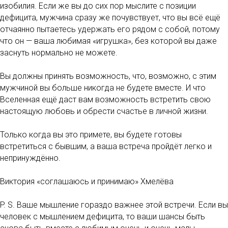
изобилия. Если же вы до сих пор мыслите с позиции
дефицита, мужчина сразу же почувствует, что вы всё ещё
отчаянно пытаетесь удержать его рядом с собой, потому
что он — ваша любимая «игрушка», без которой вы даже
заснуть нормально не можете.
Вы должны принять возможность, что, возможно, с этим
мужчиной вы больше никогда не будете вместе. И что
Вселенная ещё даст вам возможность встретить свою
настоящую любовь и обрести счастье в личной жизни.
Только когда вы это примете, вы будете готовы
встретиться с бывшим, а ваша встреча пройдёт легко и
непринуждённо.
Виктория «соглашаюсь и принимаю» Хмелёва
P. S. Ваше мышление гораздо важнее этой встречи. Если вы
человек с мышлением дефицита, то ваши шансы быть