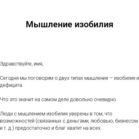
Мышление изобилия
Здравствуйте, имя,
Сегодня мы поговорим о двух типах мышления — изобилия и
дефицита.
Что это значит на самом деле довольно очевидно.
Люди с мышлением изобилия уверены в том, что
возможностей (связанных с деньгами, любовью, бизнесом
и т. д.) предостаточно и благ хватит на всех.