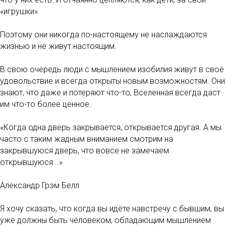
«игрушки».
Поэтому они никогда по-настоящему не наслаждаются
жизнью и не живут настоящим.
В свою очередь люди с мышлением изобилия живут в своё
удовольствие и всегда открыты новым возможностям. Они
знают, что даже и потеряют что-то, Вселенная всегда даст
им что-то более ценное.
«Когда одна дверь закрывается, открывается другая. А мы
часто с таким жадным вниманием смотрим на
закрывшуюся дверь, что вовсе не замечаем
открывшуюся...»
Александр Грэм Белл
Я хочу сказать, что когда вы идёте навстречу с бывшим, вы
уже должны быть человеком, обладающим мышлением