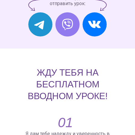
отправить урок:
ЖДУ ТЕБЯ НА
БЕСПЛАТНОМ
ВВОДНОМ УРОКЕ!
01
Я дам тебе надежду и уверенность в