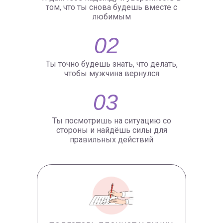
том, что ты снова будешь вместе с
любимым
02
Ты точно будешь знать, что делать,
чтобы мужчина вернулся
03
Ты посмотришь на ситуацию со
стороны и найдёшь силы для
правильных действий