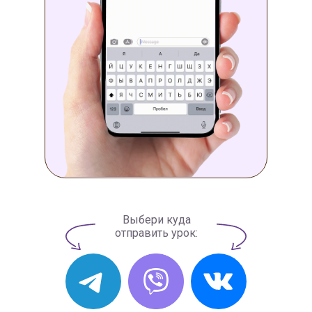
Выбери куда
отправить урок: