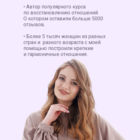
• Автор популярного курса
по восстановлению отношений.
О котором оставили больше 5000
отзывов.
• Более 5 тысяч женщин из разных
стран и разного возраста с моей
помощью построили крепкие
и гармоничные отношения.