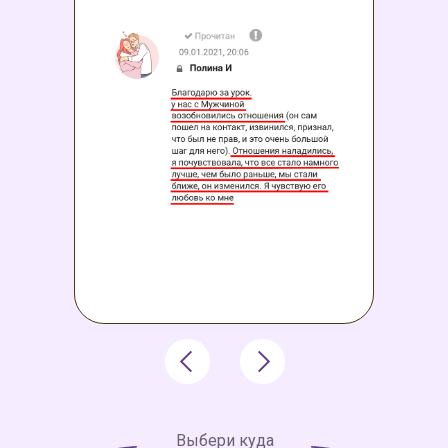
Выбери куда