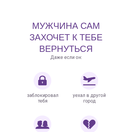
МУЖЧИНА САМ
ЗАХОЧЕТ К ТЕБЕ
ВЕРНУТЬСЯ
Даже если он:
заблокировал
уехал в другой
тебя
город