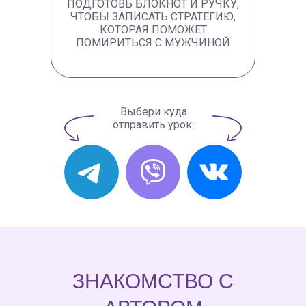
ПОДГОТОВЬ БЛОКНОТ И РУЧКУ,
ЧТОБЫ ЗАПИСАТЬ СТРАТЕГИЮ,
КОТОРАЯ ПОМОЖЕТ
ПОМИРИТЬСЯ С МУЖЧИНОЙ
Выбери куда
отправить урок:
ЗНАКОМСТВО С