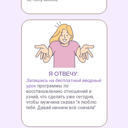
Я ОТВЕЧУ:
Запишись на бесплатный вводный
урок
программы по
восстановлению отношений и
узнай, что сделать уже сегодня,
чтобы мужчина сказал "я люблю
тебя. Давай начнем всё сначала".