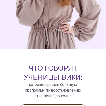
ЧТО ГОВОРЯТ
УЧЕНИЦЫ ВИКИ:
которые прошли большую
программу по восстановлению
отношений до конца