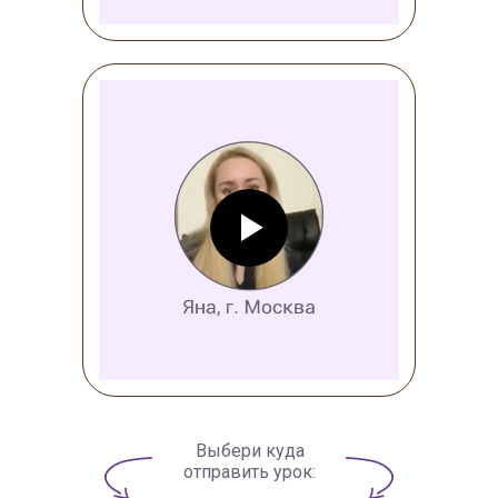
Выбери куда
отправить урок: