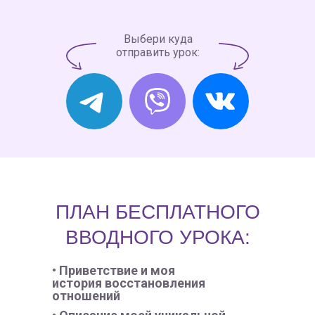
Выбери куда
отправить урок:
ПЛАН БЕСПЛАТНОГО
ВВОДНОГО УРОКА:
• Приветствие и моя
история восстановления
отношений