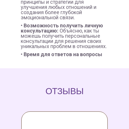
принципы и стратегии для
улучшения любых отношений и
создания более глубокой
эмоциональной связи.
• Возможность получить личную
консультацию:
Объясню, как ты
можешь получить персональные
консультации для решения своих
уникальных проблем в отношениях.
• Время для ответов на вопросы
ОТЗЫВЫ