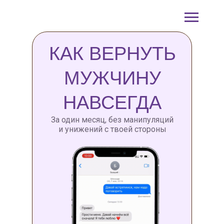
КАК ВЕРНУТЬ
МУЖЧИНУ
НАВСЕГДА
За один месяц, без манипуляций
и унижений с твоей стороны