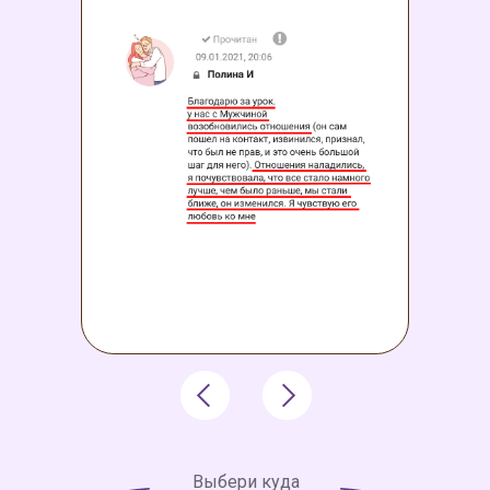
Выбери куда