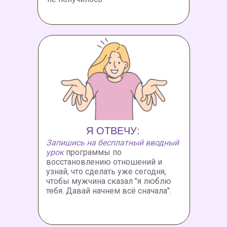
Я ОТВЕЧУ:
Запишись на бесплатный вводный
урок
программы по
восстановлению отношений и
узнай, что сделать уже сегодня,
чтобы мужчина сказал "я люблю
тебя. Давай начнем всё сначала".