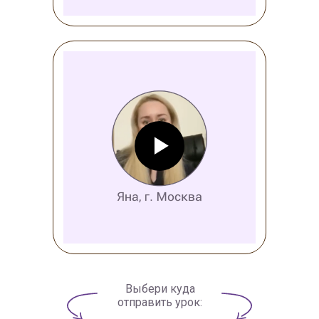
Выбери куда
отправить урок: