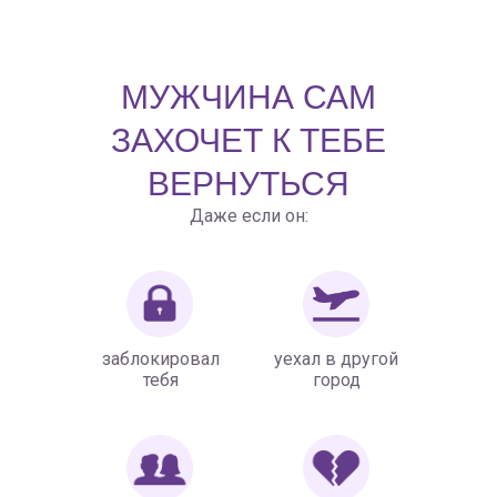
МУЖЧИНА САМ
ЗАХОЧЕТ К ТЕБЕ
ВЕРНУТЬСЯ
Даже если он:
заблокировал
уехал в другой
тебя
город