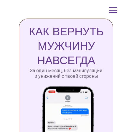
КАК ВЕРНУТЬ
МУЖЧИНУ
НАВСЕГДА
За один месяц, без манипуляций
и унижений с твоей стороны