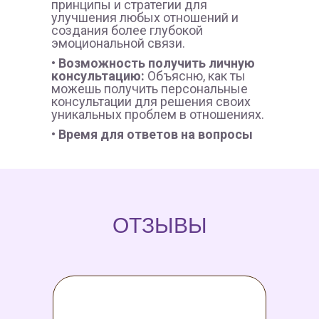
принципы и стратегии для
улучшения любых отношений и
создания более глубокой
эмоциональной связи.
• Возможность получить личную
консультацию:
Объясню, как ты
можешь получить персональные
консультации для решения своих
уникальных проблем в отношениях.
• Время для ответов на вопросы
ОТЗЫВЫ