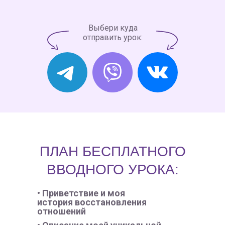
Выбери куда
отправить урок:
ПЛАН БЕСПЛАТНОГО
ВВОДНОГО УРОКА:
• Приветствие и моя
история восстановления
отношений