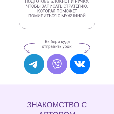
ПОДГОТОВЬ БЛОКНОТ И РУЧКУ,
ЧТОБЫ ЗАПИСАТЬ СТРАТЕГИЮ,
КОТОРАЯ ПОМОЖЕТ
ПОМИРИТЬСЯ С МУЖЧИНОЙ
Выбери куда
отправить урок:
ЗНАКОМСТВО С