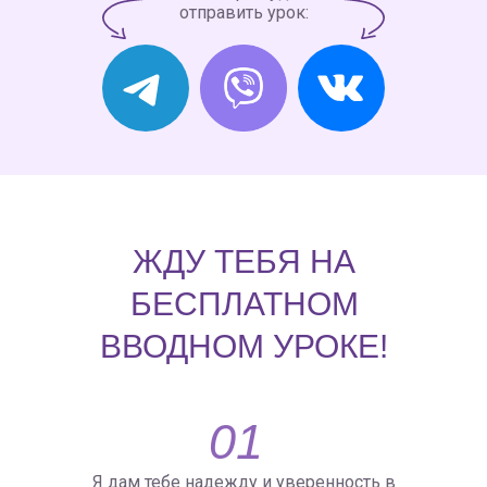
отправить урок:
ЖДУ ТЕБЯ НА
БЕСПЛАТНОМ
ВВОДНОМ УРОКЕ!
01
Я дам тебе надежду и уверенность в