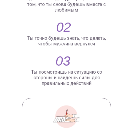
том, что ты снова будешь вместе с
любимым
02
Ты точно будешь знать, что делать,
чтобы мужчина вернулся
03
Ты посмотришь на ситуацию со
стороны и найдёшь силы для
правильных действий