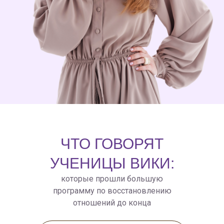
ЧТО ГОВОРЯТ
УЧЕНИЦЫ ВИКИ:
которые прошли большую
программу по восстановлению
отношений до конца