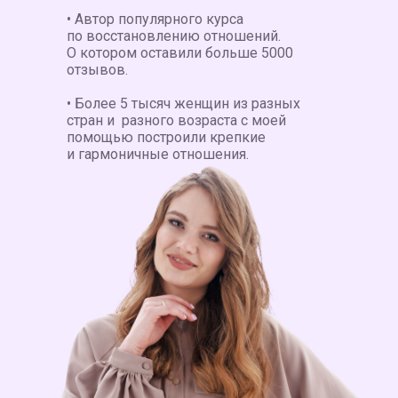
• Автор популярного курса
по восстановлению отношений.
О котором оставили больше 5000
отзывов.
• Более 5 тысяч женщин из разных
стран и разного возраста с моей
помощью построили крепкие
и гармоничные отношения.