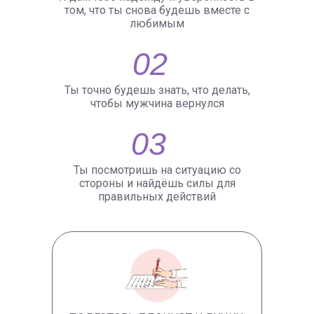
том, что ты снова будешь вместе с
любимым
02
Ты точно будешь знать, что делать,
чтобы мужчина вернулся
03
Ты посмотришь на ситуацию со
стороны и найдёшь силы для
правильных действий