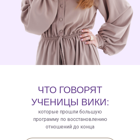
ЧТО ГОВОРЯТ
УЧЕНИЦЫ ВИКИ:
которые прошли большую
программу по восстановлению
отношений до конца