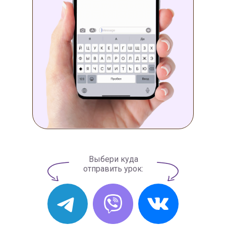
Выбери куда
отправить урок: