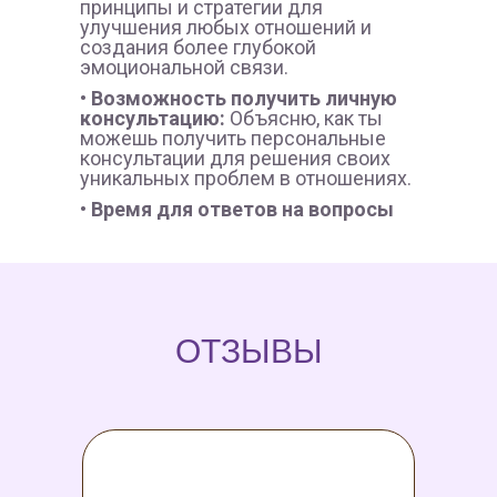
принципы и стратегии для
улучшения любых отношений и
создания более глубокой
эмоциональной связи.
• Возможность получить личную
консультацию:
Объясню, как ты
можешь получить персональные
консультации для решения своих
уникальных проблем в отношениях.
• Время для ответов на вопросы
ОТЗЫВЫ