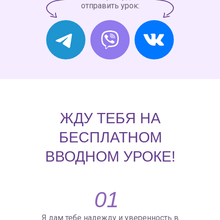
отправить урок:
ЖДУ ТЕБЯ НА
БЕСПЛАТНОМ
ВВОДНОМ УРОКЕ!
01
Я дам тебе надежду и уверенность в