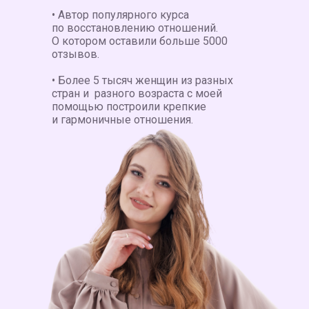
• Автор популярного курса
по восстановлению отношений.
О котором оставили больше 5000
отзывов.
• Более 5 тысяч женщин из разных
стран и разного возраста с моей
помощью построили крепкие
и гармоничные отношения.