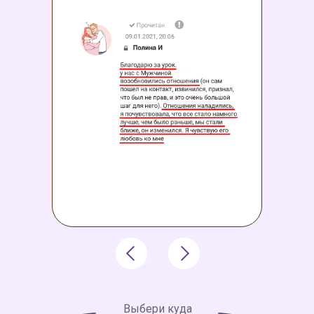
Выбери куда