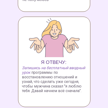
Я ОТВЕЧУ:
Запишись на бесплатный вводный
урок
программы по
восстановлению отношений и
узнай, что сделать уже сегодня,
чтобы мужчина сказал "я люблю
тебя. Давай начнем всё сначала".