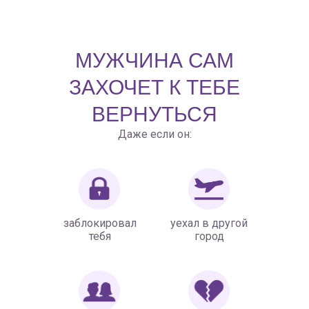
МУЖЧИНА САМ
ЗАХОЧЕТ К ТЕБЕ
ВЕРНУТЬСЯ
Даже если он:
заблокировал
уехал в другой
тебя
город