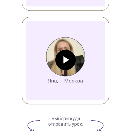
Выбери куда
отправить урок: