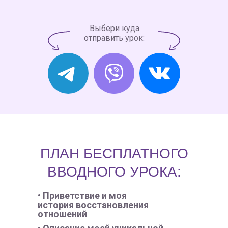
Выбери куда
отправить урок:
ПЛАН БЕСПЛАТНОГО
ВВОДНОГО УРОКА:
• Приветствие и моя
история восстановления
отношений