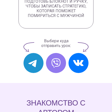
ПОДГОТОВЬ БЛОКНОТ И РУЧКУ,
ЧТОБЫ ЗАПИСАТЬ СТРАТЕГИЮ,
КОТОРАЯ ПОМОЖЕТ
ПОМИРИТЬСЯ С МУЖЧИНОЙ
Выбери куда
отправить урок:
ЗНАКОМСТВО С