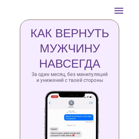
КАК ВЕРНУТЬ
МУЖЧИНУ
НАВСЕГДА
За один месяц, без манипуляций
и унижений с твоей стороны