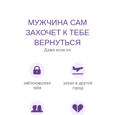
МУЖЧИНА САМ
ЗАХОЧЕТ К ТЕБЕ
ВЕРНУТЬСЯ
Даже если он:
заблокировал
уехал в другой
тебя
город