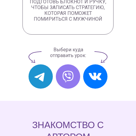
ПОДГОТОВЬ БЛОКНОТ И РУЧКУ,
ЧТОБЫ ЗАПИСАТЬ СТРАТЕГИЮ,
КОТОРАЯ ПОМОЖЕТ
ПОМИРИТЬСЯ С МУЖЧИНОЙ
Выбери куда
отправить урок:
ЗНАКОМСТВО С