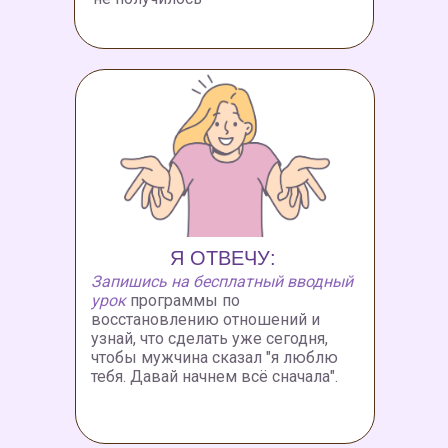
Я ОТВЕЧУ:
Запишись на бесплатный вводный
урок
программы по
восстановлению отношений и
узнай, что сделать уже сегодня,
чтобы мужчина сказал "я люблю
тебя. Давай начнем всё сначала".