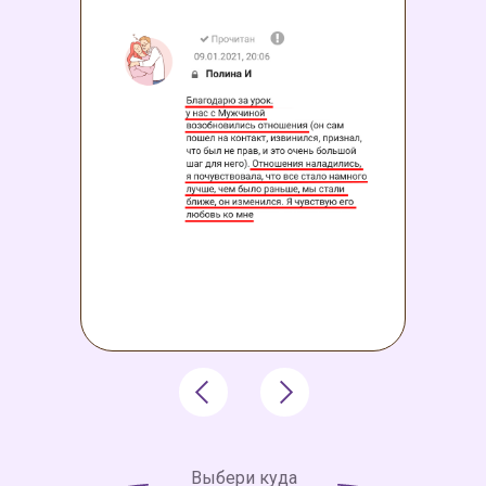
Выбери куда