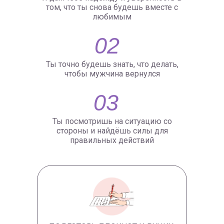
том, что ты снова будешь вместе с
любимым
02
Ты точно будешь знать, что делать,
чтобы мужчина вернулся
03
Ты посмотришь на ситуацию со
стороны и найдёшь силы для
правильных действий