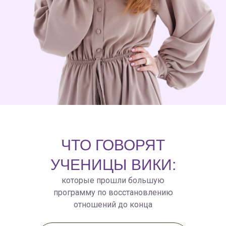
ЧТО ГОВОРЯТ
УЧЕНИЦЫ ВИКИ:
которые прошли большую
программу по восстановлению
отношений до конца