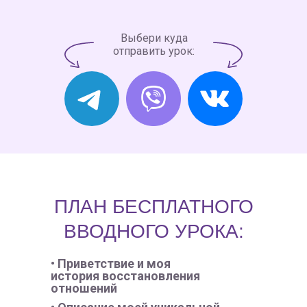
Выбери куда
отправить урок:
ПЛАН БЕСПЛАТНОГО
ВВОДНОГО УРОКА:
• Приветствие и моя
история восстановления
отношений