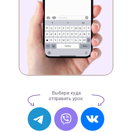
Выбери куда
отправить урок: