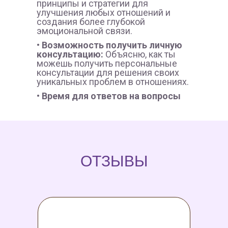
принципы и стратегии для
улучшения любых отношений и
создания более глубокой
эмоциональной связи.
• Возможность получить личную
консультацию:
Объясню, как ты
можешь получить персональные
консультации для решения своих
уникальных проблем в отношениях.
• Время для ответов на вопросы
ОТЗЫВЫ