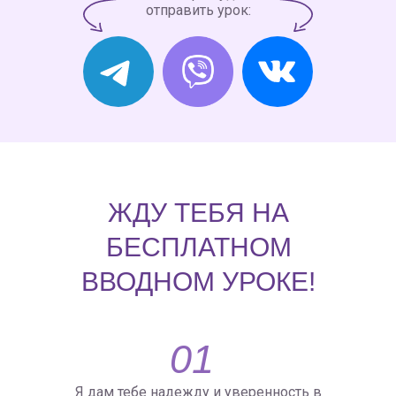
отправить урок:
ЖДУ ТЕБЯ НА
БЕСПЛАТНОМ
ВВОДНОМ УРОКЕ!
01
Я дам тебе надежду и уверенность в