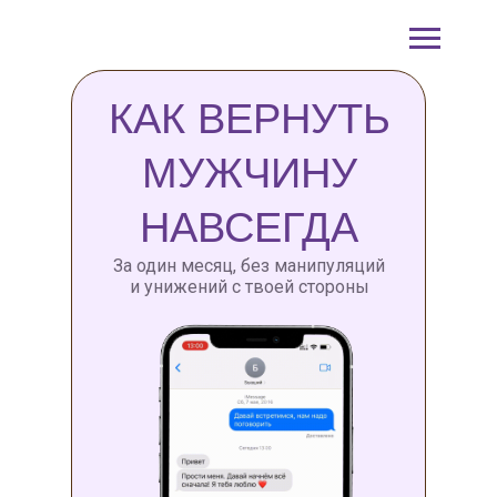
КАК ВЕРНУТЬ
МУЖЧИНУ
НАВСЕГДА
За один месяц, без манипуляций
и унижений с твоей стороны