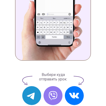
Выбери куда
отправить урок: