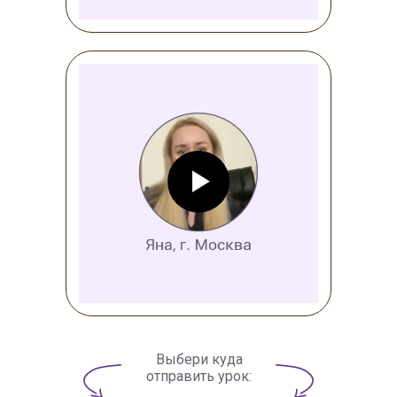
Выбери куда
отправить урок: