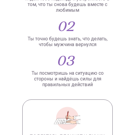
том, что ты снова будешь вместе с
любимым
02
Ты точно будешь знать, что делать,
чтобы мужчина вернулся
03
Ты посмотришь на ситуацию со
стороны и найдёшь силы для
правильных действий