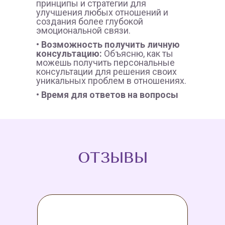
принципы и стратегии для
улучшения любых отношений и
создания более глубокой
эмоциональной связи.
• Возможность получить личную
консультацию:
Объясню, как ты
можешь получить персональные
консультации для решения своих
уникальных проблем в отношениях.
• Время для ответов на вопросы
ОТЗЫВЫ