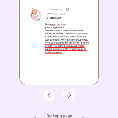
Выбери куда