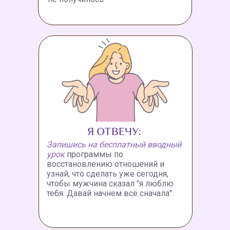
Я ОТВЕЧУ:
Запишись на бесплатный вводный
урок
программы по
восстановлению отношений и
узнай, что сделать уже сегодня,
чтобы мужчина сказал "я люблю
тебя. Давай начнем всё сначала".