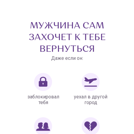
МУЖЧИНА САМ
ЗАХОЧЕТ К ТЕБЕ
ВЕРНУТЬСЯ
Даже если он:
заблокировал
уехал в другой
тебя
город