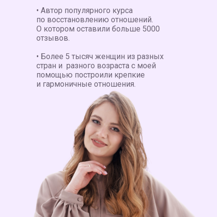
• Автор популярного курса
по восстановлению отношений.
О котором оставили больше 5000
отзывов.
• Более 5 тысяч женщин из разных
стран и разного возраста с моей
помощью построили крепкие
и гармоничные отношения.