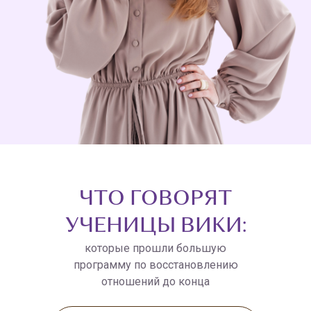
ЧТО ГОВОРЯТ
УЧЕНИЦЫ ВИКИ:
которые прошли большую
программу по восстановлению
отношений до конца