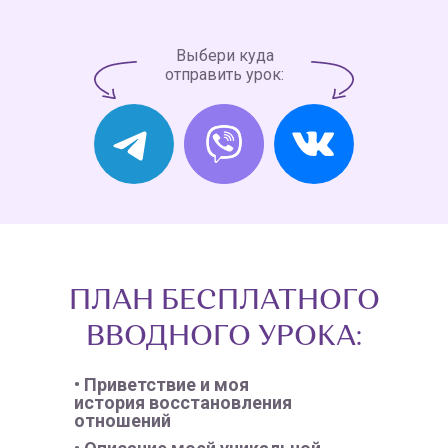
Выбери куда
отправить урок:
ПЛАН БЕСПЛАТНОГО
ВВОДНОГО УРОКА:
• Приветствие и моя
история восстановления
отношений