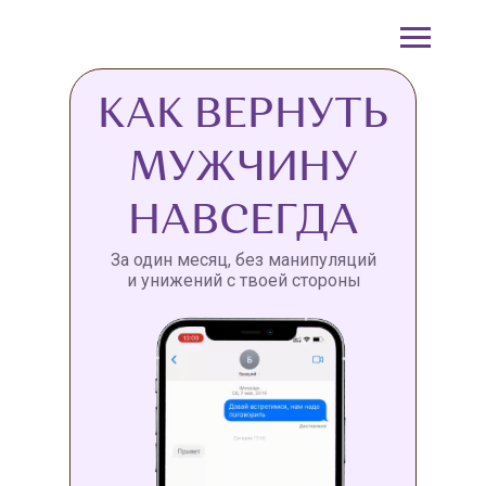
КАК ВЕРНУТЬ
МУЖЧИНУ
НАВСЕГДА
За один месяц, без манипуляций
и унижений с твоей стороны