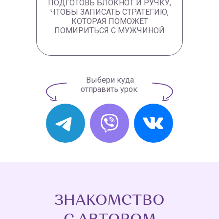
ПОДГОТОВЬ БЛОКНОТ И РУЧКУ,
ЧТОБЫ ЗАПИСАТЬ СТРАТЕГИЮ,
КОТОРАЯ ПОМОЖЕТ
ПОМИРИТЬСЯ С МУЖЧИНОЙ
Выбери куда
отправить урок:
ЗНАКОМСТВО