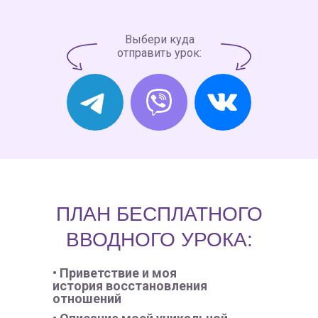
Выбери куда
отправить урок:
ПЛАН БЕСПЛАТНОГО
ВВОДНОГО УРОКА:
• Приветствие и моя
история восстановления
отношений