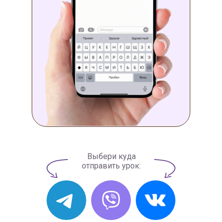
Выбери куда
отправить урок: