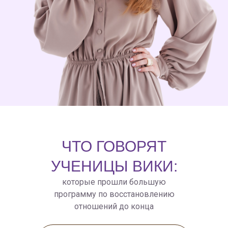
ЧТО ГОВОРЯТ
УЧЕНИЦЫ ВИКИ:
которые прошли большую
программу по восстановлению
отношений до конца