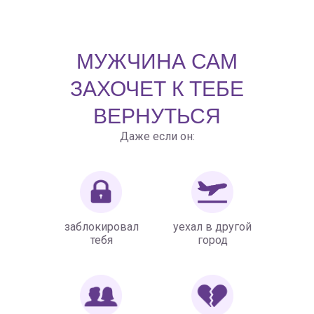
МУЖЧИНА САМ
ЗАХОЧЕТ К ТЕБЕ
ВЕРНУТЬСЯ
Даже если он:
заблокировал
уехал в другой
тебя
город