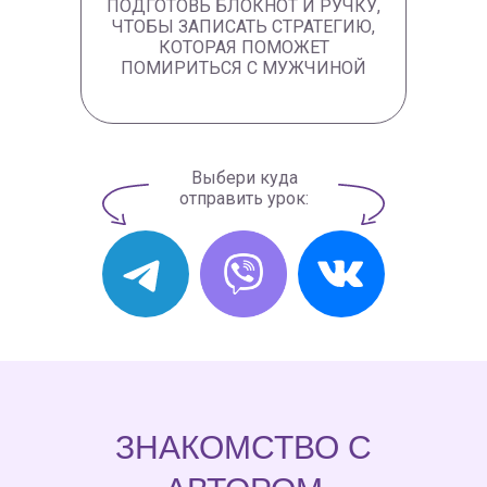
ПОДГОТОВЬ БЛОКНОТ И РУЧКУ,
ЧТОБЫ ЗАПИСАТЬ СТРАТЕГИЮ,
КОТОРАЯ ПОМОЖЕТ
ПОМИРИТЬСЯ С МУЖЧИНОЙ
Выбери куда
отправить урок:
ЗНАКОМСТВО С