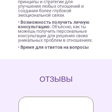
принципы и стратегии для
улучшения любых отношений и
создания более глубокой
эмоциональной связи.
• Возможность получить личную
консультацию:
Объясню, как ты
можешь получить персональные
консультации для решения своих
уникальных проблем в отношениях.
• Время для ответов на вопросы
ОТЗЫВЫ