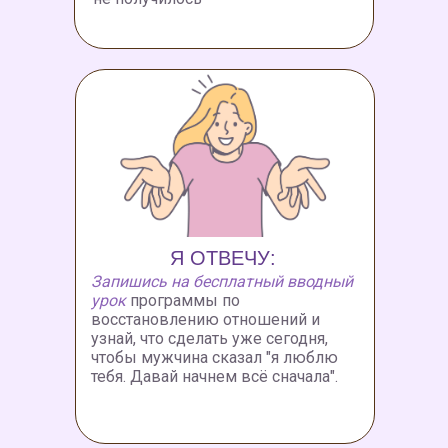
Я ОТВЕЧУ:
Запишись на бесплатный вводный
урок
программы по
восстановлению отношений и
узнай, что сделать уже сегодня,
чтобы мужчина сказал "я люблю
тебя. Давай начнем всё сначала".