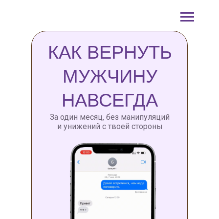
КАК ВЕРНУТЬ
МУЖЧИНУ
НАВСЕГДА
За один месяц, без манипуляций
и унижений с твоей стороны