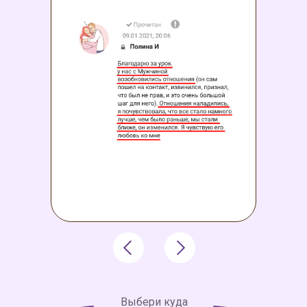
Выбери куда