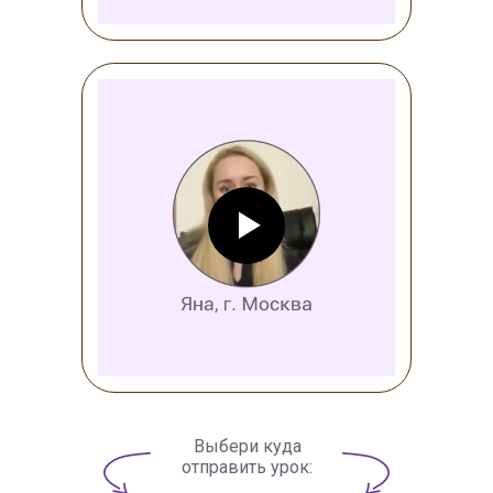
Выбери куда
отправить урок: