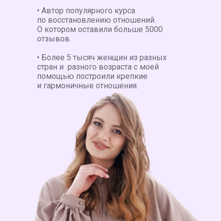
• Автор популярного курса
по восстановлению отношений.
О котором оставили больше 5000
отзывов.
• Более 5 тысяч женщин из разных
стран и разного возраста с моей
помощью построили крепкие
и гармоничные отношения.