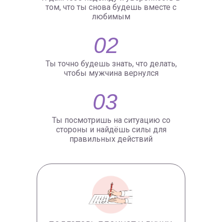
том, что ты снова будешь вместе с
любимым
02
Ты точно будешь знать, что делать,
чтобы мужчина вернулся
03
Ты посмотришь на ситуацию со
стороны и найдёшь силы для
правильных действий