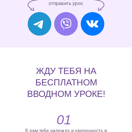
отправить урок:
ЖДУ ТЕБЯ НА
БЕСПЛАТНОМ
ВВОДНОМ УРОКЕ!
01
Я дам тебе надежду и уверенность в