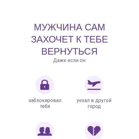
МУЖЧИНА САМ
ЗАХОЧЕТ К ТЕБЕ
ВЕРНУТЬСЯ
Даже если он:
заблокировал
уехал в другой
тебя
город