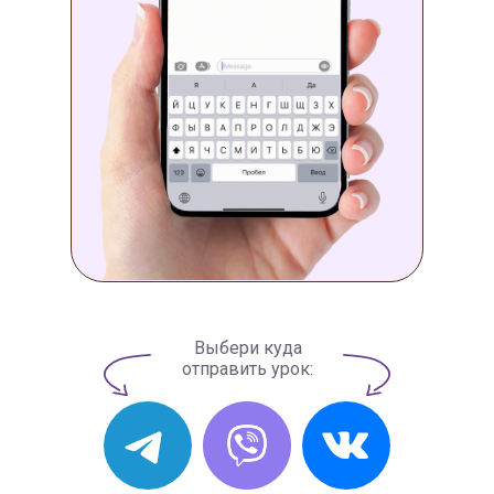
Выбери куда
отправить урок: