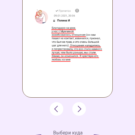
Выбери куда