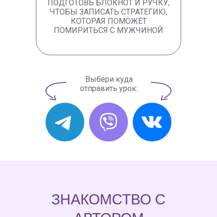
ПОДГОТОВЬ БЛОКНОТ И РУЧКУ,
ЧТОБЫ ЗАПИСАТЬ СТРАТЕГИЮ,
КОТОРАЯ ПОМОЖЕТ
ПОМИРИТЬСЯ С МУЖЧИНОЙ
Выбери куда
отправить урок:
ЗНАКОМСТВО С