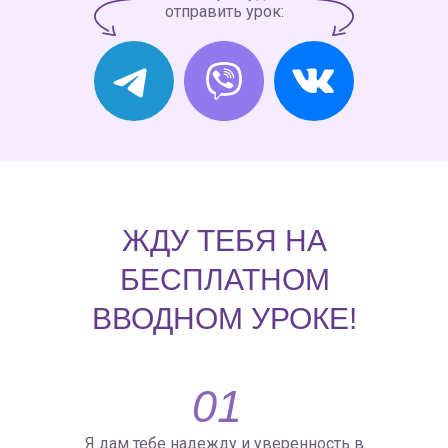
отправить урок:
ЖДУ ТЕБЯ НА
БЕСПЛАТНОМ
ВВОДНОМ УРОКЕ!
01
Я дам тебе надежду и уверенность в