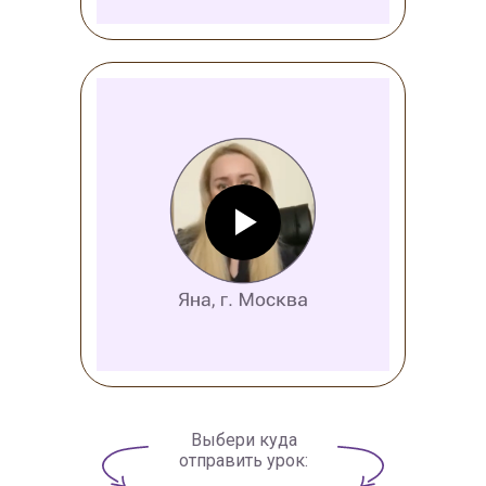
Выбери куда
отправить урок: