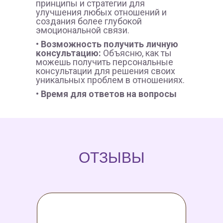
принципы и стратегии для
улучшения любых отношений и
создания более глубокой
эмоциональной связи.
• Возможность получить личную
консультацию:
Объясню, как ты
можешь получить персональные
консультации для решения своих
уникальных проблем в отношениях.
• Время для ответов на вопросы
ОТЗЫВЫ