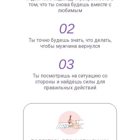
том, что ты снова будешь вместе с
любимым
02
Ты точно будешь знать, что делать,
чтобы мужчина вернулся
03
Ты посмотришь на ситуацию со
стороны и найдёшь силы для
правильных действий