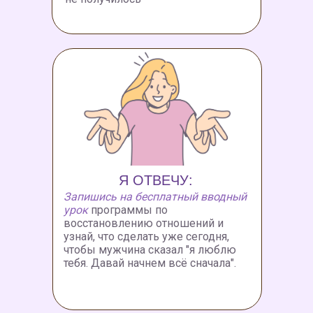
Я ОТВЕЧУ:
Запишись на бесплатный вводный
урок
программы по
восстановлению отношений и
узнай, что сделать уже сегодня,
чтобы мужчина сказал "я люблю
тебя. Давай начнем всё сначала".