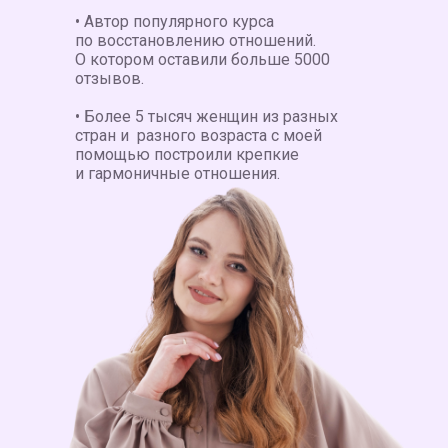
• Автор популярного курса
по восстановлению отношений.
О котором оставили больше 5000
отзывов.
• Более 5 тысяч женщин из разных
стран и разного возраста с моей
помощью построили крепкие
и гармоничные отношения.