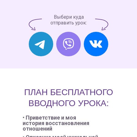
Выбери куда
отправить урок:
ПЛАН БЕСПЛАТНОГО
ВВОДНОГО УРОКА:
• Приветствие и моя
история восстановления
отношений