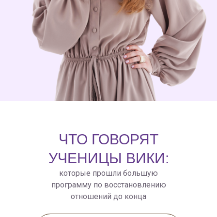
ЧТО ГОВОРЯТ
УЧЕНИЦЫ ВИКИ:
которые прошли большую
программу по восстановлению
отношений до конца