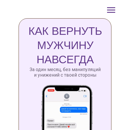
КАК ВЕРНУТЬ
МУЖЧИНУ
НАВСЕГДА
За один месяц, без манипуляций
и унижений с твоей стороны