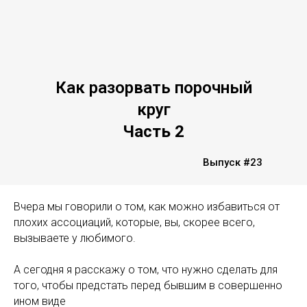
Как разорвать порочный
круг
Часть 2
Выпуск #23
Вчера мы говорили о том, как можно избавиться от
плохих ассоциаций, которые, вы, скорее всего,
вызываете у любимого.
А сегодня я расскажу о том, что нужно сделать для
того, чтобы предстать перед бывшим в совершенно
ином виде