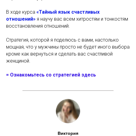
В ходе курса
«Тайный язык счастливых
отношений»
я научу вас всем хитростям и тонкостям
восстановления отношений.
Стратегия, которой я поделюсь с вами, настолько
мощная, что у мужчины просто не будет иного выбора
кроме как вернуться и сделать вас счастливой
женщиной.
= Ознакомьтесь со стратегией здесь
Виктория