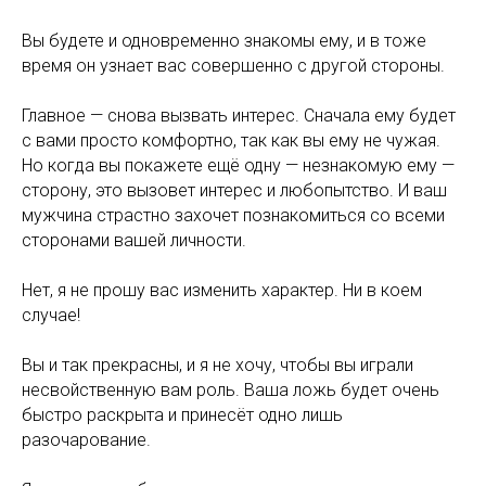
Вы будете и одновременно знакомы ему, и в тоже
время он узнает вас совершенно с другой стороны.
Главное — снова вызвать интерес. Сначала ему будет
с вами просто комфортно, так как вы ему не чужая.
Но когда вы покажете ещё одну — незнакомую ему —
сторону, это вызовет интерес и любопытство. И ваш
мужчина страстно захочет познакомиться со всеми
сторонами вашей личности.
Нет, я не прошу вас изменить характер. Ни в коем
случае!
Вы и так прекрасны, и я не хочу, чтобы вы играли
несвойственную вам роль. Ваша ложь будет очень
быстро раскрыта и принесёт одно лишь
разочарование.