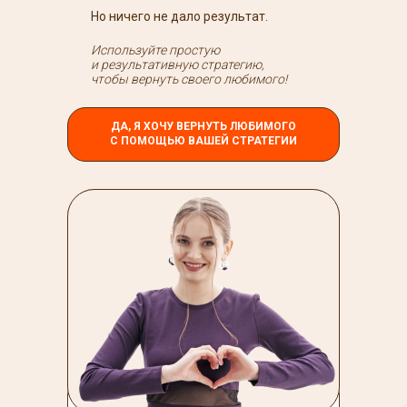
Но ничего не дало результат.
Используйте простую
и результативную стратегию,
чтобы вернуть своего любимого!
ДА, Я ХОЧУ ВЕРНУТЬ ЛЮБИМОГО
С ПОМОЩЬЮ ВАШЕЙ СТРАТЕГИИ