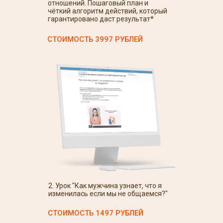
отношений. Пошаговый план и
чёткий алгоритм действий, который
гарантировано даст результат*
СТОИМОСТЬ 3997 РУБЛЕЙ
2. Урок "Как мужчина узнает, что я
изменилась если мы не общаемся?"
СТОИМОСТЬ 1497 РУБЛЕЙ