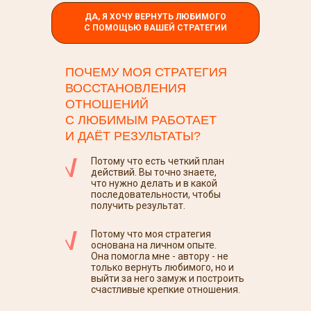
ДА, Я ХОЧУ ВЕРНУТЬ ЛЮБИМОГО
С ПОМОЩЬЮ ВАШЕЙ СТРАТЕГИИ
ПОЧЕМУ МОЯ СТРАТЕГИЯ
ВОССТАНОВЛЕНИЯ
ОТНОШЕНИЙ
С ЛЮБИМЫМ РАБОТАЕТ
И ДАЁТ РЕЗУЛЬТАТЫ?
Потому что есть четкий план
действий. Вы точно знаете,
что нужно делать и в какой
последовательности, чтобы
получить результат.
Потому что моя стратегия
основана на личном опыте.
Она помогла мне - автору - не
только вернуть любимого, но и
выйти за него замуж и построить
счастливые крепкие отношения.