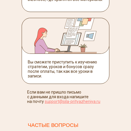
Вы сможете приступить к изучению
стратегии, уроков и бонусов сразу
после оплаты, так как все уроки в
записи.
Если вам не пришло письмо
с данными для входа напишите
на почту
support@sila-prityazheniya.ru
ЧАСТЫЕ ВОПРОСЫ