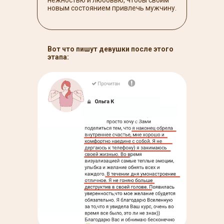
нежностью и любовью, чтобы своим
новым состоянием привлечь мужчину.
Вот что пишут девушки после этого
этапа: