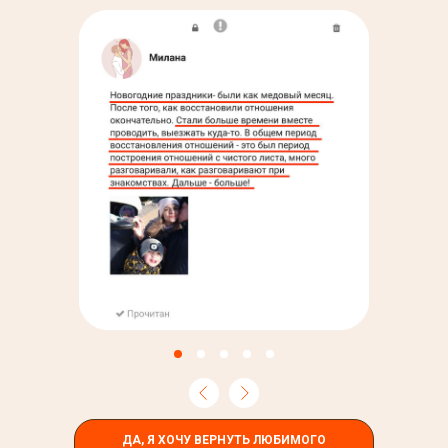
ДА, Я ХОЧУ ВЕРНУТЬ ЛЮБИМОГО