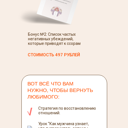
Бонус №2: Список частых
негативных убеждений,
которые приводят к ссорам
СТОИМОСТЬ 497 РУБЛЕЙ
ВОТ ВСЁ ЧТО ВАМ
НУЖНО, ЧТОБЫ ВЕРНУТЬ
ЛЮБИМОГО:
Стратегия по восстановлению
отношений.
Урок "Как мужчина узнает,