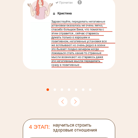
научиться строить
4 ЭТАП:
здоровые отношения