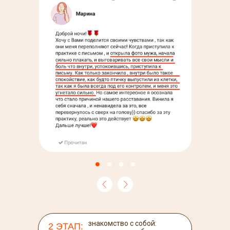
знакомство с собой:
2 ЭТАП: