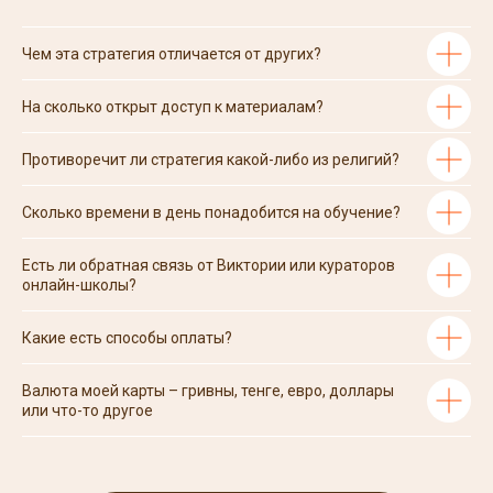
Чем эта стратегия отличается от других?
На сколько открыт доступ к материалам?
Противоречит ли стратегия какой-либо из религий?
Сколько времени в день понадобится на обучение?
Есть ли обратная связь от Виктории или кураторов
онлайн-школы?
Какие есть способы оплаты?
Валюта моей карты – гривны, тенге, евро, доллары
или что-то другое