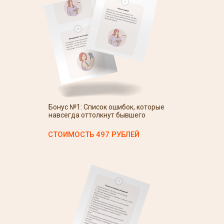
Бонус №1: Список ошибок, которые
навсегда оттолкнут бывшего
СТОИМОСТЬ 497 РУБЛЕЙ