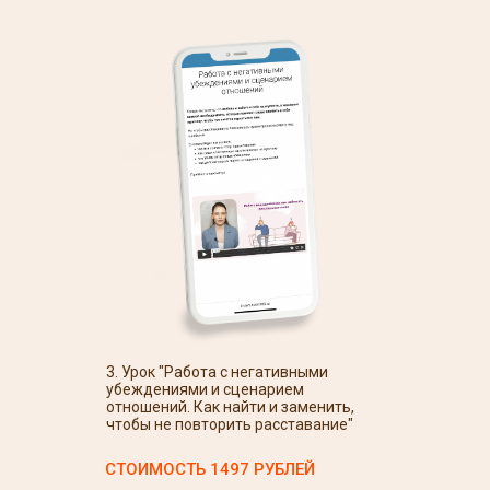
3. Урок "Работа с негативными
убеждениями и сценарием
отношений. Как найти и заменить,
чтобы не повторить расставание"
СТОИМОСТЬ 1497 РУБЛЕЙ