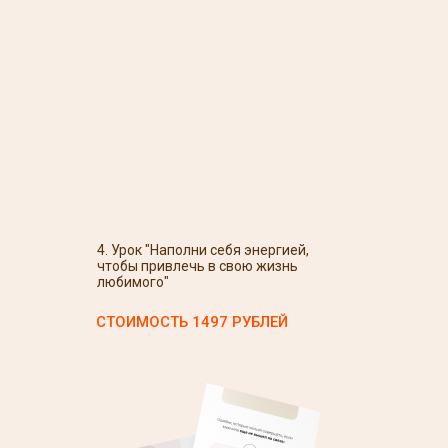
4. Урок "Наполни себя энергией,
чтобы привлечь в свою жизнь
любимого"
СТОИМОСТЬ 1497 РУБЛЕЙ