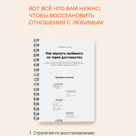
ВОТ ВСЁ ЧТО ВАМ НУЖНО,
ЧТОБЫ ВОССТАНОВИТЬ
ОТНОШЕНИЯ С ЛЮБИМЫМ:
1. Стратегия по восстановлению