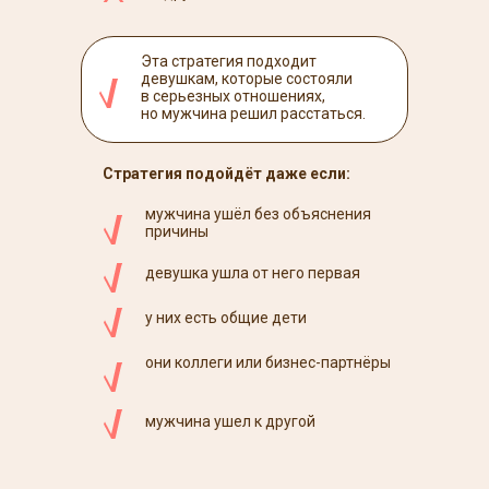
Эта стратегия подходит
девушкам, которые состояли
в серьезных отношениях,
но мужчина решил расстаться.
Стратегия подойдёт даже если:
мужчина ушёл без объяснения
причины
девушка ушла от него первая
у них есть общие дети
они коллеги или бизнес-партнёры
мужчина ушел к другой