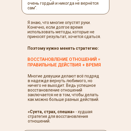
очень гордый и никогда не вернётся
сам".
Я знаю, что многие опустят руки.
Конечно, если долгое время
использовать методы, которые не
приносят результат, хочется сдаться.
Поэтому нужно менять стратегию:
ВОССТАНОВЛЕНИЕ ОТНОШЕНИЙ =
ПРАВИЛЬНЫЕ ДЕЙСТВИЯ + ВРЕМЯ
Многие девушки делают всё подряд
в надежде вернуть любимого, но
ничего не выходит. Ведь успешное
восстановление отношений
заключается не в том, чтобы делать
как можно больше разных действий.
«Суета, страх, спешка»
- худшая
стратегия для восстановления
отношений.