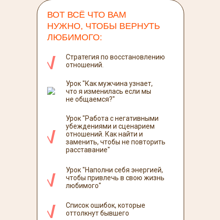
ВОТ ВСЁ ЧТО ВАМ
НУЖНО, ЧТОБЫ ВЕРНУТЬ
ЛЮБИМОГО:
Стратегия по восстановлению
отношений.
Урок "Как мужчина узнает,
что я изменилась если мы
не общаемся?"
Урок "Работа с негативными
убеждениями и сценарием
отношений. Как найти и
заменить, чтобы не повторить
расставание"
Урок "Наполни себя энергией,
чтобы привлечь в свою жизнь
любимого"
Список ошибок, которые
оттолкнут бывшего