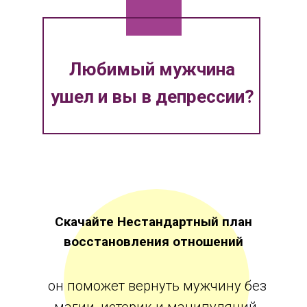
Любимый мужчина
ушел и вы в депрессии?
Скачайте Нестандартный план
восстановления отношений
он поможет вернуть мужчину без