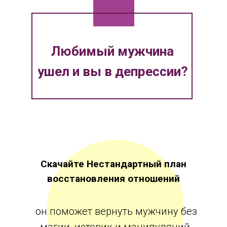
Любимый мужчина
ушел и вы в депрессии?
Скачайте Нестандартный план
восстановления отношений
он поможет вернуть мужчину без